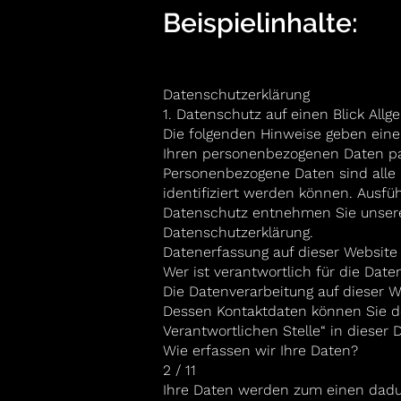
Beispielinhalte:
Datenschutzerklärung
1. Datenschutz auf einen Blick All
Die folgenden Hinweise geben einen
Ihren personenbezogenen Daten pa
Personenbezogene Daten sind alle 
identifiziert werden können. Ausf
Datenschutz entnehmen Sie unserer
Datenschutzerklärung.
Datenerfassung auf dieser Website
Wer ist verantwortlich für die Dat
Die Datenverarbeitung auf dieser W
Dessen Kontaktdaten können Sie d
Verantwortlichen Stelle“ in dieser
Wie erfassen wir Ihre Daten?
2 / 11
Ihre Daten werden zum einen dadur