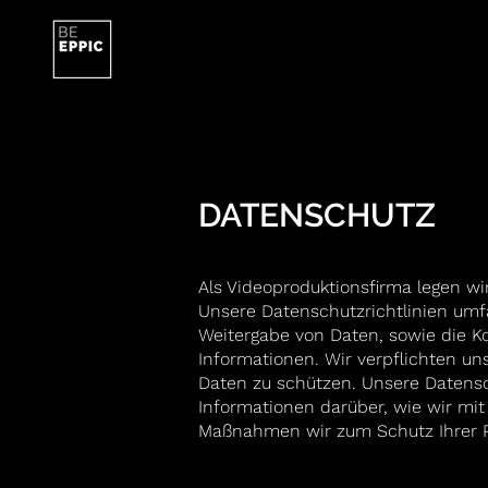
DATENSCHUTZ
Als Videoproduktionsfirma legen wi
Unsere Datenschutzrichtlinien um
Weitergabe von Daten, sowie die 
Informationen. Wir verpflichten un
Daten zu schützen. Unsere Datensch
Informationen darüber, wie wir m
Maßnahmen wir zum Schutz Ihrer Pr